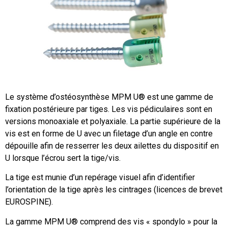
Le système d’ostéosynthèse MPM U® est une gamme de
fixation postérieure par tiges. Les vis pédiculaires sont en
versions monoaxiale et polyaxiale. La partie supérieure de la
vis est en forme de U avec un filetage d’un angle en contre
dépouille afin de resserrer les deux ailettes du dispositif en
U lorsque l’écrou sert la tige/vis.
La tige est munie d’un repérage visuel afin d’identifier
l’orientation de la tige après les cintrages (licences de brevet
EUROSPINE).
La gamme MPM U® comprend des vis « spondylo » pour la