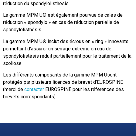
réduction du spondylolisthésis.
La gamme MPM U® est également pourvue de cales de
réduction « spondylo » en cas de réduction partielle de
spondylolisthésis.
La gamme MPM U® inclut des écrous en « ring » innovants
permettant d’assurer un serrage extrême en cas de
spondylolistésis réduit partiellement pour le traitement de la
scoliose.
Les différents composants de la gamme MPM Usont
protégés par plusieurs licences de brevet d’EUROSPINE
(merci de
contacter
EUROSPINE pour les références des
brevets correspondants).