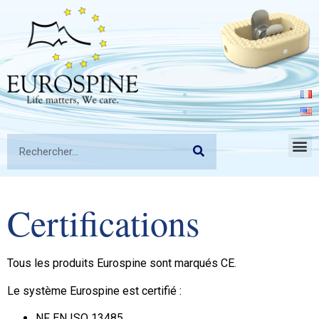
Certifications
Tous les produits Eurospine sont marqués CE.
Le système Eurospine est certifié :
NF EN ISO 13485