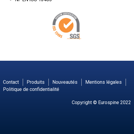
Contact
Produits
Nouveautés
Mentions légales
Politique de confidentialité
Copyright © Eurospine 2022