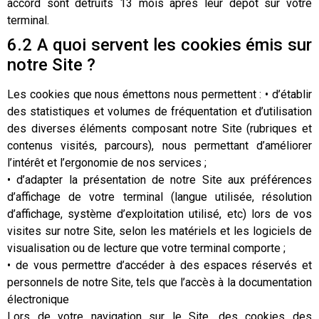
accord sont détruits 13 mois après leur dépôt sur votre
terminal.
6.2 A quoi servent les cookies émis sur
notre Site ?
Les cookies que nous émettons nous permettent : • d’établir
des statistiques et volumes de fréquentation et d’utilisation
des diverses éléments composant notre Site (rubriques et
contenus visités, parcours), nous permettant d’améliorer
l’intérêt et l’ergonomie de nos services ;
• d’adapter la présentation de notre Site aux préférences
d’affichage de votre terminal (langue utilisée, résolution
d’affichage, système d’exploitation utilisé, etc) lors de vos
visites sur notre Site, selon les matériels et les logiciels de
visualisation ou de lecture que votre terminal comporte ;
• de vous permettre d’accéder à des espaces réservés et
personnels de notre Site, tels que l’accès à la documentation
électronique
Lors de votre navigation sur le Site, des cookies des