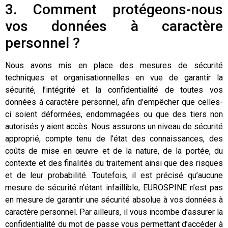
3. Comment protégeons-nous
vos données à caractère
personnel ?
Nous avons mis en place des mesures de sécurité
techniques et organisationnelles en vue de garantir la
sécurité, l’intégrité et la confidentialité de toutes vos
données à caractère personnel, afin d’empêcher que celles-
ci soient déformées, endommagées ou que des tiers non
autorisés y aient accès. Nous assurons un niveau de sécurité
approprié, compte tenu de l’état des connaissances, des
coûts de mise en œuvre et de la nature, de la portée, du
contexte et des finalités du traitement ainsi que des risques
et de leur probabilité. Toutefois, il est précisé qu’aucune
mesure de sécurité n’étant infaillible, EUROSPINE n’est pas
en mesure de garantir une sécurité absolue à vos données à
caractère personnel. Par ailleurs, il vous incombe d’assurer la
confidentialité du mot de passe vous permettant d’accéder à