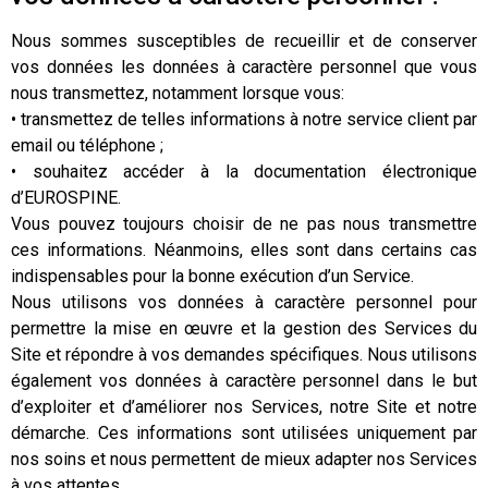
Nous sommes susceptibles de recueillir et de conserver
vos données les données à caractère personnel que vous
nous transmettez, notamment lorsque vous:
• transmettez de telles informations à notre service client par
email ou téléphone ;
• souhaitez accéder à la documentation électronique
d’EUROSPINE.
Vous pouvez toujours choisir de ne pas nous transmettre
ces informations. Néanmoins, elles sont dans certains cas
indispensables pour la bonne exécution d’un Service.
Nous utilisons vos données à caractère personnel pour
permettre la mise en œuvre et la gestion des Services du
Site et répondre à vos demandes spécifiques. Nous utilisons
également vos données à caractère personnel dans le but
d’exploiter et d’améliorer nos Services, notre Site et notre
démarche. Ces informations sont utilisées uniquement par
nos soins et nous permettent de mieux adapter nos Services
à vos attentes.