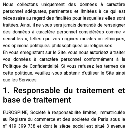
Nous collectons uniquement des données à caractère
personnel adéquates, pertinentes et limitées à ce qui est
nécessaire au regard des finalités pour lesquelles elles sont
traitées. Ainsi, il ne vous sera jamais demandé de renseigner
des données à caractère personnel considérées comme «
sensibles », telles que vos origines raciales ou ethniques,
vos opinions politiques, philosophiques ou religieuses.
En vous enregistrant sur le Site, vous nous autorisez à traiter
vos données à caractère personnel conformément à la
Politique de Confidentialité. Si vous refusez les termes de
cette politique, veuillez-vous abstenir d’utiliser le Site ainsi
que les Services.
1. Responsable du traitement et
base de traitement
EUROSPINE, Société à responsabilité limitée, immatriculée
au Registre du commerce et des sociétés de Paris sous le
n° 419 399 738 et dont le siège social est situé 3 avenue