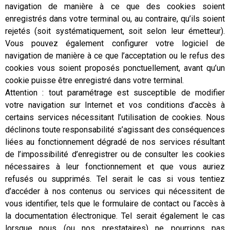
navigation de manière à ce que des cookies soient
enregistrés dans votre terminal ou, au contraire, qu’ils soient
rejetés (soit systématiquement, soit selon leur émetteur).
Vous pouvez également configurer votre logiciel de
navigation de manière à ce que l’acceptation ou le refus des
cookies vous soient proposés ponctuellement, avant qu’un
cookie puisse être enregistré dans votre terminal.
Attention : tout paramétrage est susceptible de modifier
votre navigation sur Internet et vos conditions d’accès à
certains services nécessitant l’utilisation de cookies. Nous
déclinons toute responsabilité s’agissant des conséquences
liées au fonctionnement dégradé de nos services résultant
de l’impossibilité d’enregistrer ou de consulter les cookies
nécessaires à leur fonctionnement et que vous auriez
refusés ou supprimés. Tel serait le cas si vous tentiez
d’accéder à nos contenus ou services qui nécessitent de
vous identifier, tels que le formulaire de contact ou l’accès à
la documentation électronique. Tel serait également le cas
lorsque nous (ou nos prestataires) ne pourrions pas