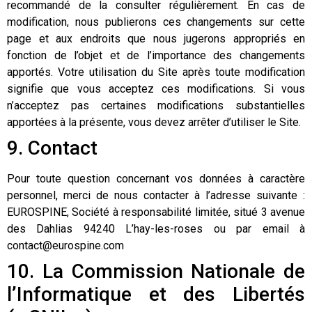
recommandé de la consulter régulièrement. En cas de
modification, nous publierons ces changements sur cette
page et aux endroits que nous jugerons appropriés en
fonction de l’objet et de l’importance des changements
apportés. Votre utilisation du Site après toute modification
signifie que vous acceptez ces modifications. Si vous
n’acceptez pas certaines modifications substantielles
apportées à la présente, vous devez arrêter d’utiliser le Site.
9. Contact
Pour toute question concernant vos données à caractère
personnel, merci de nous contacter à l’adresse suivante :
EUROSPINE, Société à responsabilité limitée, situé 3 avenue
des Dahlias 94240 L’hay-les-roses ou par email à
contact@eurospine.com
10. La Commission Nationale de
l’Informatique et des Libertés