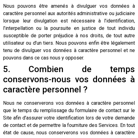
Nous pouvons être amenés à divulguer vos données à
caractère personnel aux autorités administrative ou judiciaire
lorsque leur divulgation est nécessaire à l’identification,
l’interpellation ou la poursuite en justice de tout individu
susceptible de porter préjudice à nos droits, de tout autre
utilisateur ou d’un tiers. Nous pouvons enfin être légalement
tenu de divulguer vos données à caractère personnel et ne
pouvons dans ce cas nous y opposer.
5. Combien de temps
conservons-nous vos données à
caractère personnel ?
Nous ne conserverons vos données à caractère personnel
que le temps du remplissage du formulaire de contact sur le
Site afin d’assurer votre identification lors de votre demande
de contact et de permettre la fourniture des Services. En tout
état de cause, nous conserverons vos données à caractère