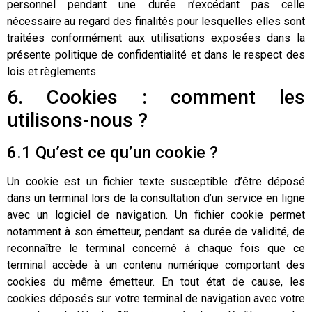
personnel pendant une durée n’excédant pas celle
nécessaire au regard des finalités pour lesquelles elles sont
traitées conformément aux utilisations exposées dans la
présente politique de confidentialité et dans le respect des
lois et règlements.
6. Cookies : comment les
utilisons-nous ?
6.1 Qu’est ce qu’un cookie ?
Un cookie est un fichier texte susceptible d’être déposé
dans un terminal lors de la consultation d’un service en ligne
avec un logiciel de navigation. Un fichier cookie permet
notamment à son émetteur, pendant sa durée de validité, de
reconnaître le terminal concerné à chaque fois que ce
terminal accède à un contenu numérique comportant des
cookies du même émetteur. En tout état de cause, les
cookies déposés sur votre terminal de navigation avec votre