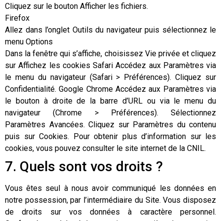
Cliquez sur le bouton Afficher les fichiers.
Firefox
Allez dans l’onglet Outils du navigateur puis sélectionnez le
menu Options
Dans la fenêtre qui s’affiche, choisissez Vie privée et cliquez
sur Affichez les cookies Safari Accédez aux Paramètres via
le menu du navigateur (Safari > Préférences). Cliquez sur
Confidentialité. Google Chrome Accédez aux Paramètres via
le bouton à droite de la barre d’URL ou via le menu du
navigateur (Chrome > Préférences). Sélectionnez
Paramètres Avancées. Cliquez sur Paramètres du contenu
puis sur Cookies. Pour obtenir plus d’information sur les
cookies, vous pouvez consulter le site internet de la CNIL.
7. Quels sont vos droits ?
Vous êtes seul à nous avoir communiqué les données en
notre possession, par l’intermédiaire du Site. Vous disposez
de droits sur vos données à caractère personnel.