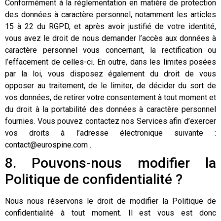
Conformément à la réglementation en matière de protection
des données à caractère personnel, notamment les articles
15 à 22 du RGPD, et après avoir justifié de votre identité,
vous avez le droit de nous demander l’accès aux données à
caractère personnel vous concernant, la rectification ou
l’effacement de celles-ci. En outre, dans les limites posées
par la loi, vous disposez également du droit de vous
opposer au traitement, de le limiter, de décider du sort de
vos données, de retirer votre consentement à tout moment et
du droit à la portabilité des données à caractère personnel
fournies. Vous pouvez contactez nos Services afin d’exercer
vos droits à l’adresse électronique suivante :
contact@eurospine.com .
8. Pouvons-nous modifier la
Politique de confidentialité ?
Nous nous réservons le droit de modifier la Politique de
confidentialité à tout moment. Il est vous est donc