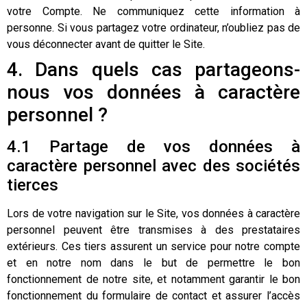
votre Compte. Ne communiquez cette information à
personne. Si vous partagez votre ordinateur, n’oubliez pas de
vous déconnecter avant de quitter le Site.
4. Dans quels cas partageons-
nous vos données à caractère
personnel ?
4.1 Partage de vos données à
caractère personnel avec des sociétés
tierces
Lors de votre navigation sur le Site, vos données à caractère
personnel peuvent être transmises à des prestataires
extérieurs. Ces tiers assurent un service pour notre compte
et en notre nom dans le but de permettre le bon
fonctionnement de notre site, et notamment garantir le bon
fonctionnement du formulaire de contact et assurer l’accès