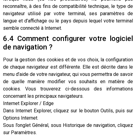
reconnaître, à des fins de compatibilité technique, le type de
navigateur utilisé par votre terminal, ses paramètres de
langue et d’affichage ou le pays depuis lequel votre terminal
semble connecté à Internet.
6.4 Comment configurer votre logiciel
de navigation ?
Pour la gestion des cookies et de vos choix, la configuration
de chaque navigateur est différente. Elle est décrite dans le
menu d’aide de votre navigateur, qui vous permettra de savoir
de quelle manière modifier vos souhaits en matière de
cookies. Vous trouverez ci-dessous des informations
concernant les principaux navigateurs.
Internet Explorer / Edge
Dans Internet Explorer, cliquez sur le bouton Outils, puis sur
Options Internet.
Sous l’onglet Général, sous Historique de navigation, cliquez
sur Paramètres.