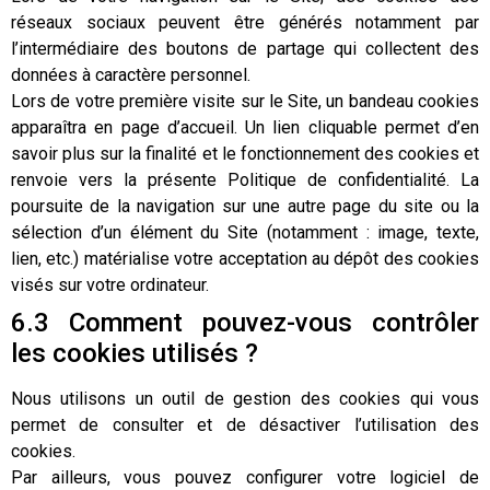
réseaux sociaux peuvent être générés notamment par
l’intermédiaire des boutons de partage qui collectent des
données à caractère personnel.
Lors de votre première visite sur le Site, un bandeau cookies
apparaîtra en page d’accueil. Un lien cliquable permet d’en
savoir plus sur la finalité et le fonctionnement des cookies et
renvoie vers la présente Politique de confidentialité. La
poursuite de la navigation sur une autre page du site ou la
sélection d’un élément du Site (notamment : image, texte,
lien, etc.) matérialise votre acceptation au dépôt des cookies
visés sur votre ordinateur.
6.3 Comment pouvez-vous contrôler
les cookies utilisés ?
Nous utilisons un outil de gestion des cookies qui vous
permet de consulter et de désactiver l’utilisation des
cookies.
Par ailleurs, vous pouvez configurer votre logiciel de