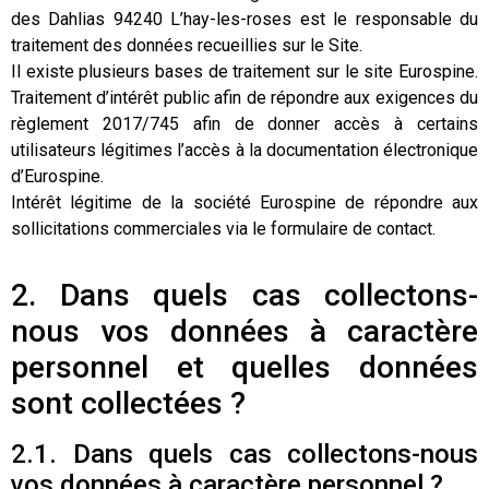
des Dahlias 94240 L’hay-les-roses est le responsable du
traitement des données recueillies sur le Site.
Il existe plusieurs bases de traitement sur le site Eurospine.
Traitement d’intérêt public afin de répondre aux exigences du
règlement 2017/745 afin de donner accès à certains
utilisateurs légitimes l’accès à la documentation électronique
d’Eurospine.
Intérêt légitime de la société Eurospine de répondre aux
sollicitations commerciales via le formulaire de contact.
2. Dans quels cas collectons-
nous vos données à caractère
personnel et quelles données
sont collectées ?
2.1. Dans quels cas collectons-nous
vos données à caractère personnel ?