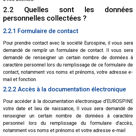
2.2 Quelles sont les données
personnelles collectées ?
2.2.1 Formulaire de contact
Pour prendre contact avec la société Eurospine, il vous sera
demandé de remplir un formulaire de contact. Il vous sera
demandé de renseigner un certain nombre de données à
caractère personnel lors du remplissage de ce formulaire de
contact, notamment vos noms et prénoms, votre adresse e-
mail et fonction.
2.2.2 Accès à la documentation électronique
Pour accéder à la documentation électronique d’EUROSPINE
votre date et lieu de naissance, Il vous sera demandé de
renseigner un certain nombre de données à caractère
personnel lors du remplissage du formulaire d’accès,
notamment vos noms et prénoms et votre adresse e-mail