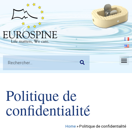
Politique de
confidentialité
Home
»
Politique de confidentialité