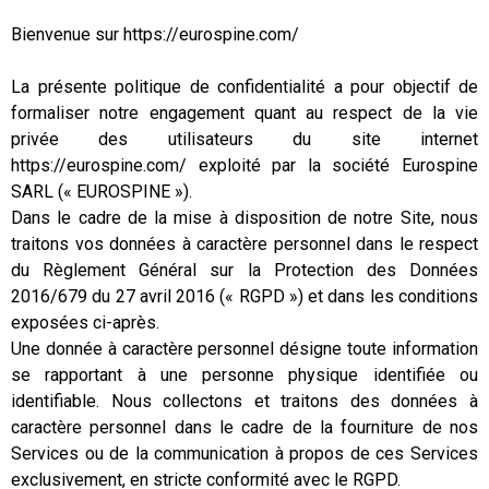
Bienvenue sur https://eurospine.com/
La présente politique de confidentialité a pour objectif de
formaliser notre engagement quant au respect de la vie
privée des utilisateurs du site internet
https://eurospine.com/ exploité par la société Eurospine
SARL (« EUROSPINE »).
Dans le cadre de la mise à disposition de notre Site, nous
traitons vos données à caractère personnel dans le respect
du Règlement Général sur la Protection des Données
2016/679 du 27 avril 2016 (« RGPD ») et dans les conditions
exposées ci-après.
Une donnée à caractère personnel désigne toute information
se rapportant à une personne physique identifiée ou
identifiable. Nous collectons et traitons des données à
caractère personnel dans le cadre de la fourniture de nos
Services ou de la communication à propos de ces Services
exclusivement, en stricte conformité avec le RGPD.