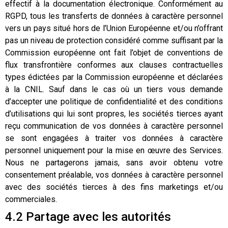
effectif à la documentation électronique. Conformément au
RGPD, tous les transferts de données à caractère personnel
vers un pays situé hors de l’Union Européenne et/ou n’offrant
pas un niveau de protection considéré comme suffisant par la
Commission européenne ont fait l’objet de conventions de
flux transfrontière conformes aux clauses contractuelles
types édictées par la Commission européenne et déclarées
à la CNIL. Sauf dans le cas où un tiers vous demande
d’accepter une politique de confidentialité et des conditions
d’utilisations qui lui sont propres, les sociétés tierces ayant
reçu communication de vos données à caractère personnel
se sont engagées à traiter vos données à caractère
personnel uniquement pour la mise en œuvre des Services.
Nous ne partagerons jamais, sans avoir obtenu votre
consentement préalable, vos données à caractère personnel
avec des sociétés tierces à des fins marketings et/ou
commerciales.
4.2 Partage avec les autorités