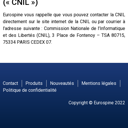
(« CNIL »)
Eurospine vous rappelle que vous pouvez contacter la CNIL
directement sur le site internet de la CNIL ou par courrier à
l’adresse suivante : Commission Nationale de l’Informatique
et des Libertés (CNIL), 3 Place de Fontenoy – TSA 80715,
75334 PARIS CEDEX 07.
Contact
Produits
Nouveautés
Mentions légales
Politique de confidentialité
Copyright © Eurospine 2022