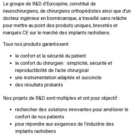
Le groupe de R&D d’Eurospine, constitué de
neurochirurgiens, de chirurgiens orthopédistes ainsi que d’un
docteur ingénieur en biomécanique, a travaillé sans relâche
pour mettre au point des produits uniques, brevetés et
marqués CE sur le marché des implants rachidiens.
Tous nos produits garantissent :
le confort et la sécurité du patient
le confort du chirurgien : simplicité, sécurité et
reproductibilité de l’acte chirurgical
une instrumentation adaptée et succincte
des résultats probants
Nos projets de R&D sont multiples et ont pour objectif :
rechercher des solutions innovantes pour améliorer le
confort de nos patients
pour répondre aux exigences de l’industrie des
implants rachidiens