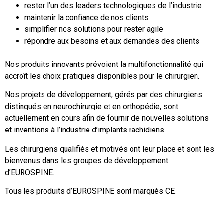
rester l’un des leaders technologiques de l’industrie
maintenir la confiance de nos clients
simplifier nos solutions pour rester agile
répondre aux besoins et aux demandes des clients
Nos produits innovants prévoient la multifonctionnalité qui
accroît les choix pratiques disponibles pour le chirurgien.
Nos projets de développement, gérés par des chirurgiens
distingués en neurochirurgie et en orthopédie, sont
actuellement en cours afin de fournir de nouvelles solutions
et inventions à l’industrie d’implants rachidiens.
Les chirurgiens qualifiés et motivés ont leur place et sont les
bienvenus dans les groupes de développement
d’EUROSPINE.
Tous les produits d’EUROSPINE sont marqués CE.