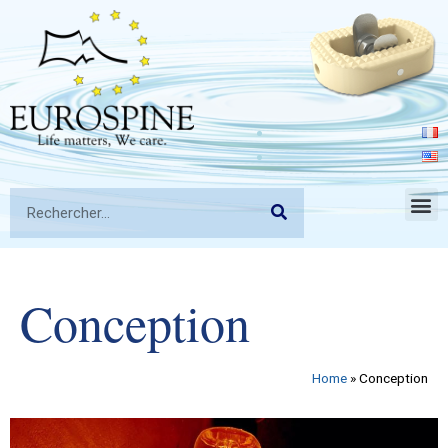
Conception
Home
»
Conception