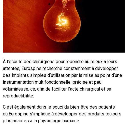
À l’écoute des chirurgiens pour répondre au mieux à leurs
attentes, Eurospine recherche constamment à développer
des implants simples d’utilisation par la mise au point d’une
instrumentation multifonctionnelle, précise et peu
volumineuse, ce, afin de faciliter l’acte chirurgical et sa
reproductibilité.
C’est également dans le souci du bien-être des patients
qu’Eurospine s’implique à développer des produits toujours
plus adaptés à la physiologie humaine.