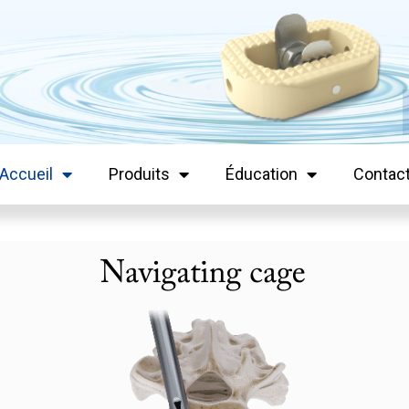
Accueil
Produits
Éducation
Contac