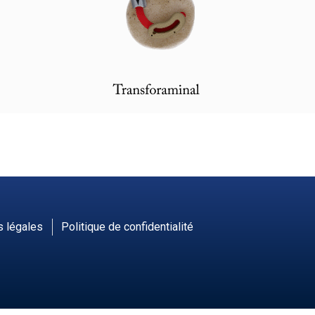
 légales
Politique de confidentialité