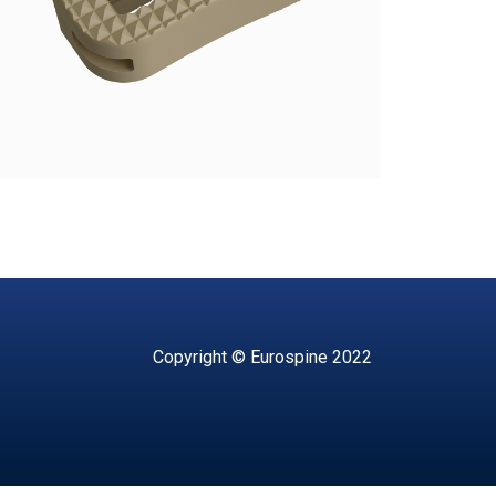
Copyright © Eurospine 2022