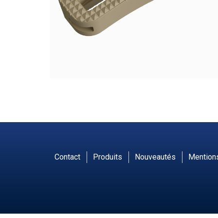
Contact
Produits
Nouveautés
Mentions