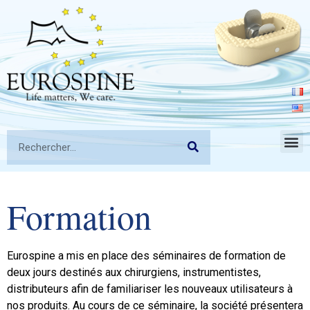
Formation
Eurospine a mis en place des séminaires de formation de
deux jours destinés aux chirurgiens, instrumentistes,
distributeurs afin de familiariser les nouveaux utilisateurs à
nos produits. Au cours de ce séminaire, la société présentera