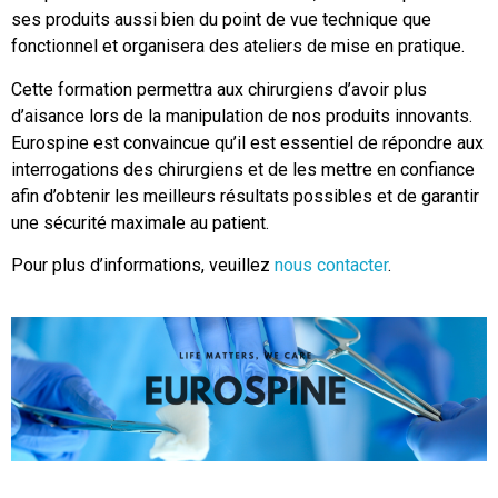
ses produits aussi bien du point de vue technique que
fonctionnel et organisera des ateliers de mise en pratique.
Cette formation permettra aux chirurgiens d’avoir plus
d’aisance lors de la manipulation de nos produits innovants.
Eurospine est convaincue qu’il est essentiel de répondre aux
interrogations des chirurgiens et de les mettre en confiance
afin d’obtenir les meilleurs résultats possibles et de garantir
une sécurité maximale au patient.
Pour plus d’informations, veuillez
nous contacter
.