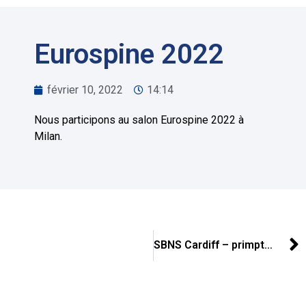
Eurospine 2022
février 10, 2022
14:14
Nous participons au salon Eurospine 2022 à
Milan.
SBNS Cardiff – primptemps 2022