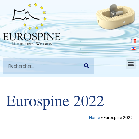
Eurospine 2022
Home
»
Eurospine 2022